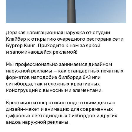
Дерзкая навигационная наружка от студии
Клайбер к открытию очередного ресторана сети
Бургер Кинг. Приходите к нам за яркой
и запоминающейся рекламой!
Мы профессионально занимаемся дизайном
наружной рекламы — как стандартных печатных
форматов наподобие билборда 6×3 или
ситиборда, так и сложных креативных
конструкций с выносными элементами.
Креативно и оперативно подготовим для вас
дизайн-макет и анимацию для современных
цифровых светодиодных билбордов и других
видов наружной рекламы.