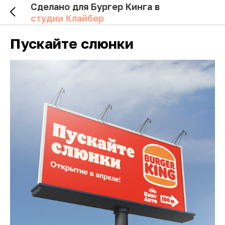
Сделано для Бургер Кинга в
студии Клайбер
Пускайте слюнки