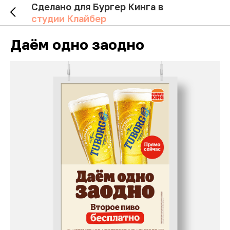
Сделано для Бургер Кинга в
студии Клайбер
Даём одно заодно