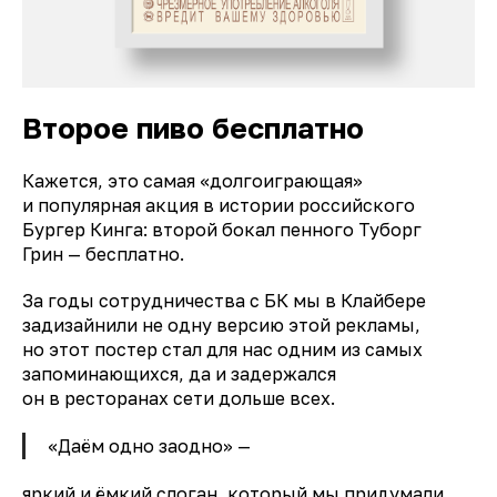
Второе пиво бесплатно
Кажется, это самая «долгоиграющая»
и популярная акция в истории российского
Бургер Кинга: второй бокал пенного Туборг
Грин — бесплатно.
За годы сотрудничества с БК мы в Клайбере
задизайнили не одну версию этой рекламы,
но этот постер стал для нас одним из самых
запоминающихся, да и задержался
он в ресторанах сети дольше всех.
«Даём одно заодно» —
яркий и ёмкий слоган, который мы придумали