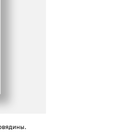
говядины.