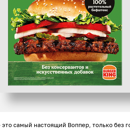
 это самый настоящий Воппер, только без 