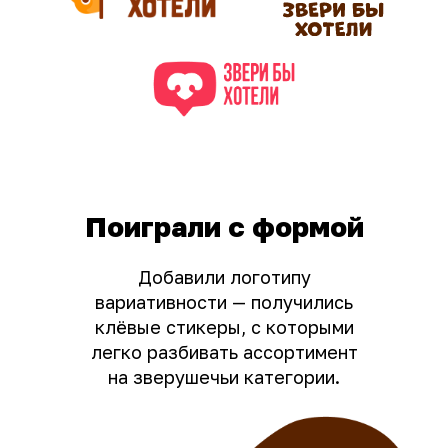
Поиграли с формой
Добавили логотипу
вариативности — получились
клёвые стикеры, с которыми
легко разбивать ассортимент
на зверушечьи категории.