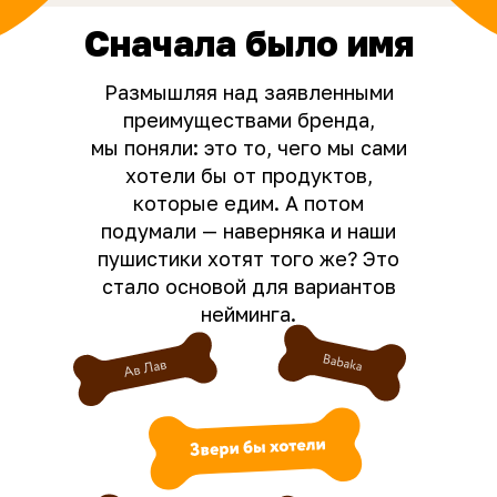
Сначала было имя
Размышляя над заявленными
преимуществами бренда,
мы поняли: это то, чего мы сами
хотели бы от продуктов,
которые едим. А потом
подумали — наверняка и наши
пушистики хотят того же? Это
стало основой для вариантов
нейминга.