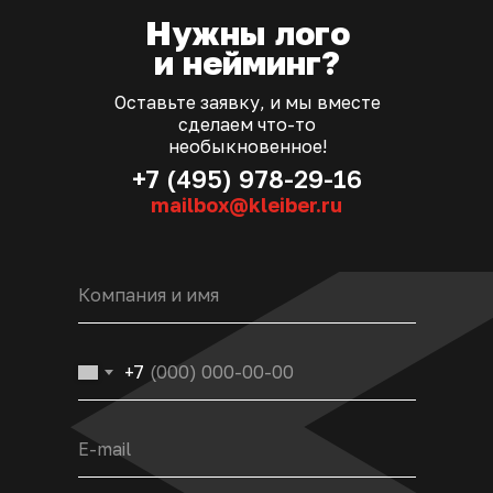
Нужны лого
и нейминг?
Оставьте заявку, и мы вместе
сделаем что-то
необыкновенное!
+7 (495) 978-29-16
mailbox@kleiber.ru
+7