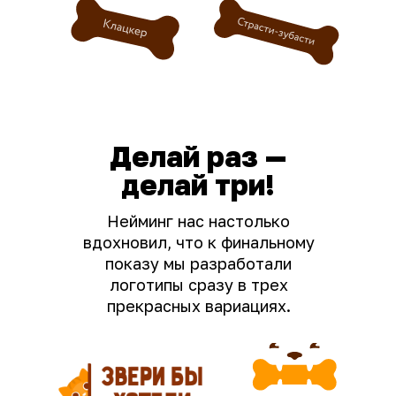
Делай раз —
делай три!
Нейминг нас настолько
вдохновил, что к финальному
показу мы разработали
логотипы сразу в трех
прекрасных вариациях.