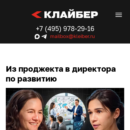
+7 (495) 978-29-16
mailbox@kleiber.ru
Из проджекта в директора
по развитию