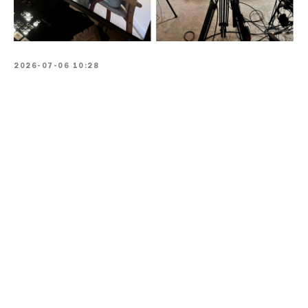
2026-07-06 10:28