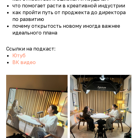
что помогает расти в креативной индустрии
как пройти путь от проджекта до директора
по развитию
почему открытость новому иногда важнее
идеального плана
Ссылки на подкаст:
Ютуб
ВК видео