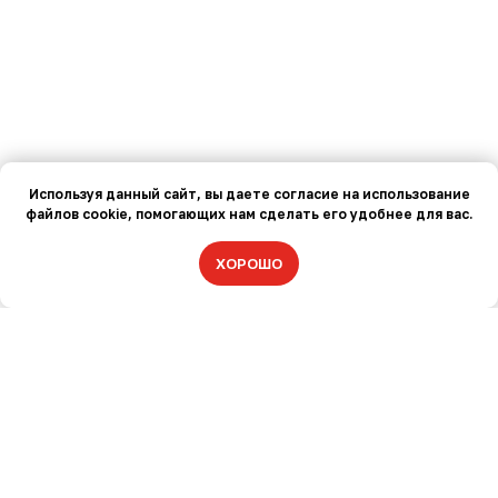
Используя данный сайт, вы даете согласие на использование
файлов cookie, помогающих нам сделать его удобнее для вас.
ХОРОШО